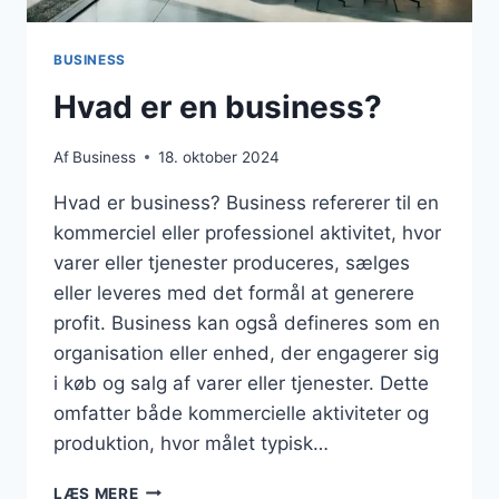
BUSINESS
Hvad er en business?
Af
Business
18. oktober 2024
Hvad er business? Business refererer til en
kommerciel eller professionel aktivitet, hvor
varer eller tjenester produceres, sælges
eller leveres med det formål at generere
profit. Business kan også defineres som en
organisation eller enhed, der engagerer sig
i køb og salg af varer eller tjenester. Dette
omfatter både kommercielle aktiviteter og
produktion, hvor målet typisk…
HVAD
LÆS MERE