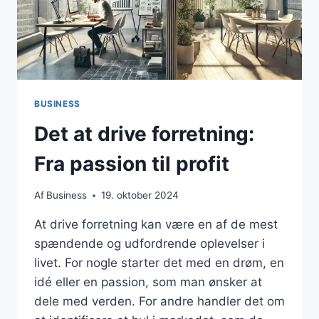
BUSINESS
Det at drive forretning:
Fra passion til profit
Af
Business
19. oktober 2024
At drive forretning kan være en af de mest
spændende og udfordrende oplevelser i
livet. For nogle starter det med en drøm, en
idé eller en passion, som man ønsker at
dele med verden. For andre handler det om