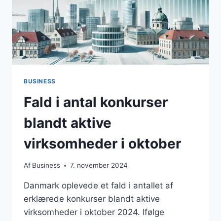
BUSINESS
Fald i antal konkurser
blandt aktive
virksomheder i oktober
Af
Business
7. november 2024
Danmark oplevede et fald i antallet af
erklærede konkurser blandt aktive
virksomheder i oktober 2024. Ifølge