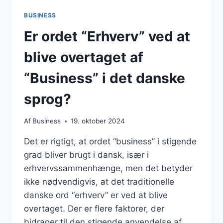
BUSINESS
Er ordet “Erhverv” ved at
blive overtaget af
“Business” i det danske
sprog?
Af
Business
19. oktober 2024
Det er rigtigt, at ordet “business” i stigende
grad bliver brugt i dansk, især i
erhvervssammenhænge, men det betyder
ikke nødvendigvis, at det traditionelle
danske ord “erhverv” er ved at blive
overtaget. Der er flere faktorer, der
bidrager til den stigende anvendelse af