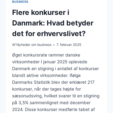
BUSINESS
Flere konkurser i
Danmark: Hvad betyder
det for erhvervslivet?
Af
Nyheder om business
7. februar 2025
Øget konkursrate rammer danske
virksomheder I januar 2025 oplevede
Danmark en stigning i antallet af konkurser
blandt aktive virksomheder. Ifølge
Danmarks Statistik blev der erklæret 217
konkurser, når der tages højde for
sæsonudsving, hvilket svarer til en stigning
på 3,5% sammenlignet med december
2024. Disse konkurser medførte tabet af