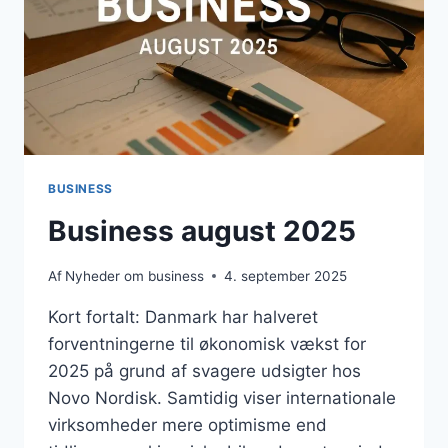
BUSINESS
Business august 2025
Af
Nyheder om business
4. september 2025
Kort fortalt: Danmark har halveret
forventningerne til økonomisk vækst for
2025 på grund af svagere udsigter hos
Novo Nordisk. Samtidig viser internationale
virksomheder mere optimisme end