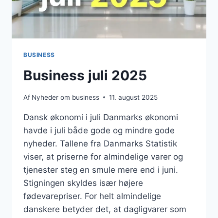
BUSINESS
Business juli 2025
Af
Nyheder om business
11. august 2025
Dansk økonomi i juli Danmarks økonomi
havde i juli både gode og mindre gode
nyheder. Tallene fra Danmarks Statistik
viser, at priserne for almindelige varer og
tjenester steg en smule mere end i juni.
Stigningen skyldes især højere
fødevarepriser. For helt almindelige
danskere betyder det, at dagligvarer som