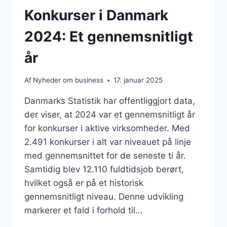
Konkurser i Danmark
2024: Et gennemsnitligt
år
Af
Nyheder om business
17. januar 2025
Danmarks Statistik har offentliggjort data,
der viser, at 2024 var et gennemsnitligt år
for konkurser i aktive virksomheder. Med
2.491 konkurser i alt var niveauet på linje
med gennemsnittet for de seneste ti år.
Samtidig blev 12.110 fuldtidsjob berørt,
hvilket også er på et historisk
gennemsnitligt niveau. Denne udvikling
markerer et fald i forhold til…