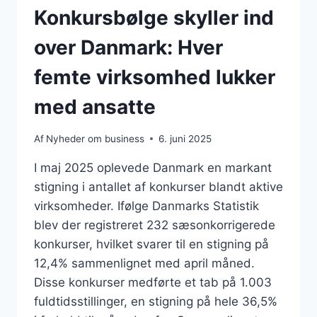
Konkursbølge skyller ind
over Danmark: Hver
femte virksomhed lukker
med ansatte
Af
Nyheder om business
6. juni 2025
I maj 2025 oplevede Danmark en markant
stigning i antallet af konkurser blandt aktive
virksomheder. Ifølge Danmarks Statistik
blev der registreret 232 sæsonkorrigerede
konkurser, hvilket svarer til en stigning på
12,4% sammenlignet med april måned.
Disse konkurser medførte et tab på 1.003
fuldtidsstillinger, en stigning på hele 36,5%