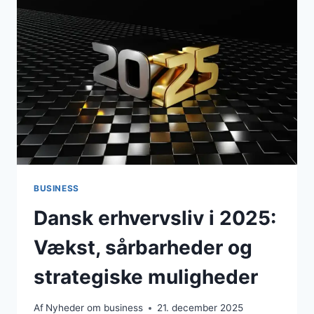
BUDGETOVERFØRSLER
BUSINESS
Dansk erhvervsliv i 2025:
Vækst, sårbarheder og
strategiske muligheder
Af
Nyheder om business
21. december 2025