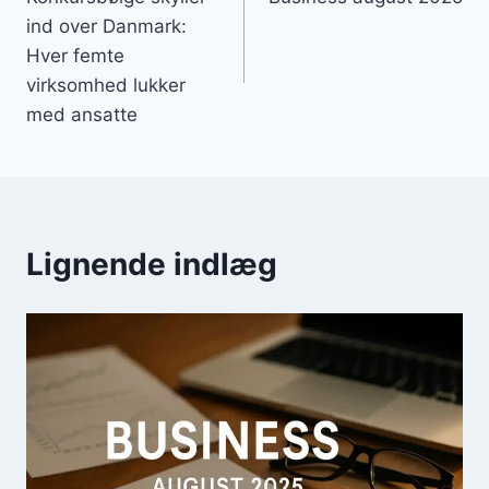
ind over Danmark:
Hver femte
virksomhed lukker
med ansatte
Lignende indlæg