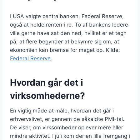
I USA valgte centralbanken, Federal Reserve,
også at holde renten i ro. To af bankens ledere
ville gerne have sat den ned, hvilket er et tegn
på, at flere begynder at bekymre sig om, at
økonomien kan bremse for meget op. Kilde:
Federal Reserve
.
Hvordan går det i
virksomhederne?
En vigtig måde at måle, hvordan det går i
erhvervslivet, er gennem de såkaldte PMI-tal.
De viser, om virksomheder oplever mere eller
mindre aktivitet. I juli kom der en lille fremgang i