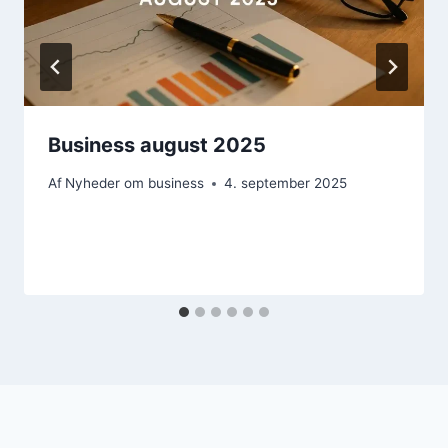
Business august 2025
Af
Nyheder om business
4. september 2025