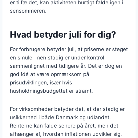
er tilfældet, kan aktiviteten hurtigt falde igen i
sensommeren.
Hvad betyder juli for dig?
For forbrugere betyder juli, at priserne er steget
en smule, men stadig er under kontrol
sammenlignet med tidligere år. Det er dog en
god idé at være opmærksom på
prisudviklingen, især hvis
husholdningsbudgettet er stramt.
For virksomheder betyder det, at der stadig er
usikkerhed i både Danmark og udlandet.
Renterne kan falde senere på året, men det
afhænger af, hvordan inflationen udvikler sig.