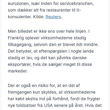
eurozonen, især inden for servicebranchen,
som dækker alt fra restauranter til it-
konsulenter. Kilde:
Reuters
.
Men billedet er ikke ens over hele linjen. I
Frankrig oplever virksomhederne stadig
tilbagegang, selvom den er blevet lidt mindre.
Det betyder, at efterspørgslen i nogle lande
stadig er lav, og det kan påvirke danske
eksportører, hvis de sælger meget til disse
markeder.
Der er også en risiko for, at en del af
fremgangen kun skyldes, at virksomhederne
har købt ekstra ind på forhånd, fordi de frygter
nye toldsatser fra USA senere på året. Hvis det